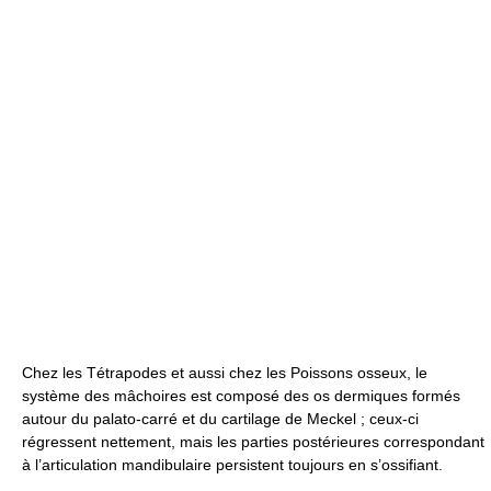
Chez les Tétrapodes et aussi chez les Poissons osseux, le
système des mâchoires est composé des os dermiques formés
autour du palato-carré et du cartilage de Meckel ; ceux-ci
régressent nettement, mais les parties postérieures correspondant
à l’articulation mandibulaire persistent toujours en s’ossifiant.