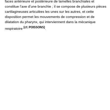
faces antérieure et postérieure de lamelles branchiales et
constitue l’axe d’une branchie ; il se compose de plusieurs pièces
cartilagineuses articulées les unes sur les autres, et cette
disposition permet les mouvements de compression et de
dilatation du pharynx, qui interviennent dans la mécanique
[cf. POISSONS]
respiratoire
.