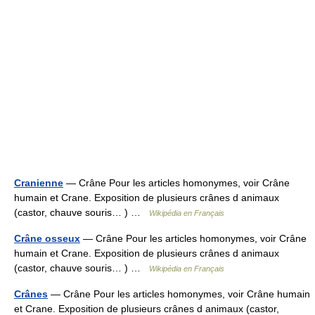
Cranienne
— Crâne Pour les articles homonymes, voir Crâne
humain et Crane. Exposition de plusieurs crânes d animaux
(castor, chauve souris… ) …
Wikipédia en Français
Crâne osseux
— Crâne Pour les articles homonymes, voir Crâne
humain et Crane. Exposition de plusieurs crânes d animaux
(castor, chauve souris… ) …
Wikipédia en Français
Crânes
— Crâne Pour les articles homonymes, voir Crâne humain
et Crane. Exposition de plusieurs crânes d animaux (castor,