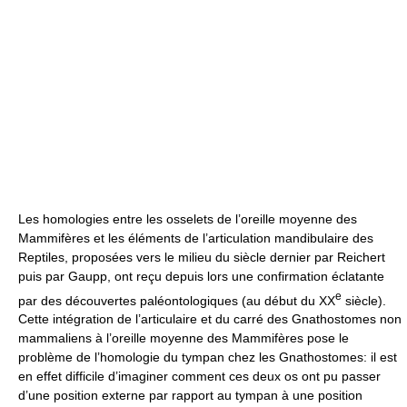
Les homologies entre les osselets de l’oreille moyenne des
Mammifères et les éléments de l’articulation mandibulaire des
Reptiles, proposées vers le milieu du siècle dernier par Reichert
puis par Gaupp, ont reçu depuis lors une confirmation éclatante
e
par des découvertes paléontologiques (au début du XX
siècle).
Cette intégration de l’articulaire et du carré des Gnathostomes non
mammaliens à l’oreille moyenne des Mammifères pose le
problème de l’homologie du tympan chez les Gnathostomes: il est
en effet difficile d’imaginer comment ces deux os ont pu passer
d’une position externe par rapport au tympan à une position