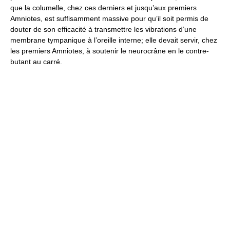
que la columelle, chez ces derniers et jusqu’aux premiers
Amniotes, est suffisamment massive pour qu’il soit permis de
douter de son efficacité à transmettre les vibrations d’une
membrane tympanique à l’oreille interne; elle devait servir, chez
les premiers Amniotes, à soutenir le neurocrâne en le contre-
butant au carré.