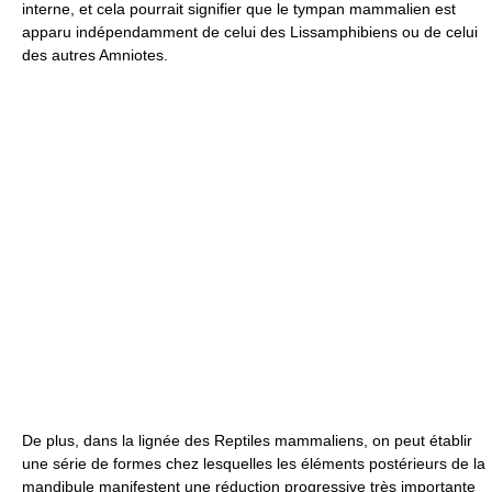
interne, et cela pourrait signifier que le tympan mammalien est
apparu indépendamment de celui des Lissamphibiens ou de celui
des autres Amniotes.
De plus, dans la lignée des Reptiles mammaliens, on peut établir
une série de formes chez lesquelles les éléments postérieurs de la
mandibule manifestent une réduction progressive très importante