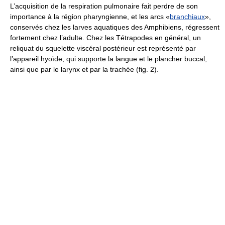
L’acquisition de la respiration pulmonaire fait perdre de son
importance à la région pharyngienne, et les arcs «
branchiaux
»,
conservés chez les larves aquatiques des Amphibiens, régressent
fortement chez l’adulte. Chez les Tétrapodes en général, un
reliquat du squelette viscéral postérieur est représenté par
l’appareil hyoïde, qui supporte la langue et le plancher buccal,
ainsi que par le larynx et par la trachée (fig. 2).